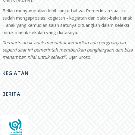
Kamis (30/09).
Beliau menyampaikan lebih lanjut bahwa Pemerintah saat ini
sudah mengapresiasi kegiatan - kegiatan dan bakat-bakat anak
– anak yang kemudian salah satunya dituangkan dalam seleksi
untuk masuk sekolah yang diatasnya.
“kemarin anak-anak mendaftar kemudian ada penghargaan
seperti saat ini pemerintah memberikan penghargaan dan bisa
menambah nilai untuk seleksi”.
Ujar Broto.
KEGIATAN
BERITA